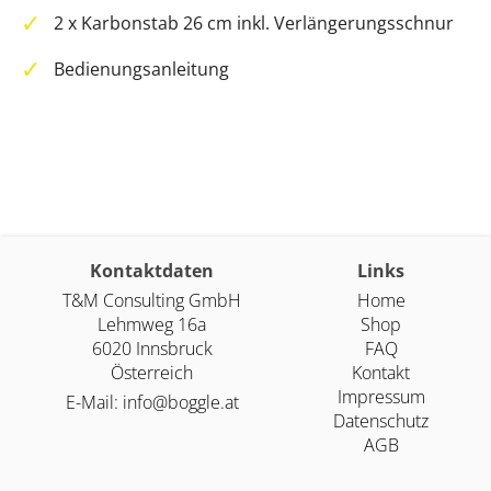
2 x Karbonstab 26 cm inkl. Verlängerungsschnur
Bedienungsanleitung
Kontaktdaten
Links
T&M Consulting GmbH
Home
Lehmweg 16a
Shop
6020 Innsbruck
FAQ
Österreich
Kontakt
Impressum
E-Mail:
info@boggle.at
Datenschutz
AGB