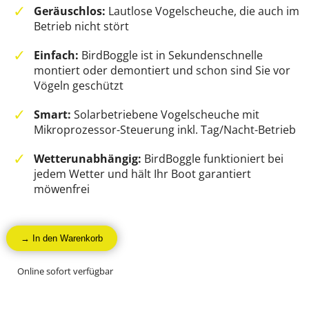
Geräuschlos:
Lautlose Vogelscheuche, die auch im
Betrieb nicht stört
Einfach:
BirdBoggle ist in Sekundenschnelle
montiert oder demontiert und schon sind Sie vor
Vögeln geschützt
Smart:
Solarbetriebene Vogelscheuche mit
Mikroprozessor-Steuerung inkl. Tag/Nacht-Betrieb
Wetterunabhängig:
BirdBoggle funktioniert bei
jedem Wetter und hält Ihr Boot garantiert
möwenfrei
→ In den Warenkorb
Online sofort verfügbar