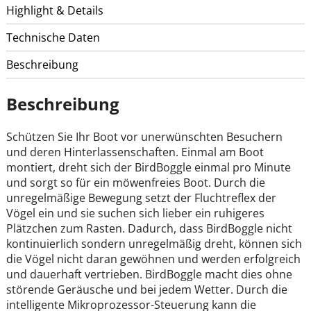
Highlight & Details
Technische Daten
Beschreibung
Beschreibung
Schützen Sie Ihr Boot vor unerwünschten Besuchern
und deren Hinterlassenschaften. Einmal am Boot
montiert, dreht sich der BirdBoggle einmal pro Minute
und sorgt so für ein möwenfreies Boot. Durch die
unregelmäßige Bewegung setzt der Fluchtreflex der
Vögel ein und sie suchen sich lieber ein ruhigeres
Plätzchen zum Rasten. Dadurch, dass BirdBoggle nicht
kontinuierlich sondern unregelmäßig dreht, können sich
die Vögel nicht daran gewöhnen und werden erfolgreich
und dauerhaft vertrieben. BirdBoggle macht dies ohne
störende Geräusche und bei jedem Wetter. Durch die
intelligente Mikroprozessor-Steuerung kann die